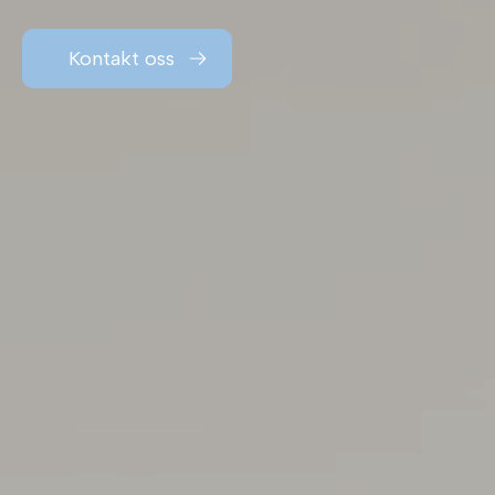
Kontakt oss