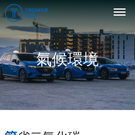
主導航
氣候環境