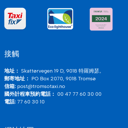
接觸
地址：
Skattørvegen 19 D, 9018 特羅姆瑟。
郵寄地址：
PO Box 2070,
9018
Tromsø
信箱:
post@tromsotaxi.no
國外計程車預約電話：
00 47 77 60 30 00
電話:
77 60 30 10