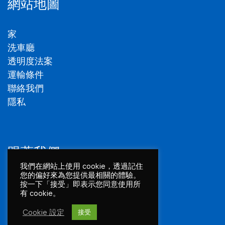
網站地圖
家
洗車廳
透明度法案
運輸條件
聯絡我們
隱私
跟著我們
我們在網站上使用 cookie，透過記住
您的偏好來為您提供最相關的體驗。
Facebook
按一下「接受」即表示您同意使用所
有 cookie。
領英
Cookie 設定
接受