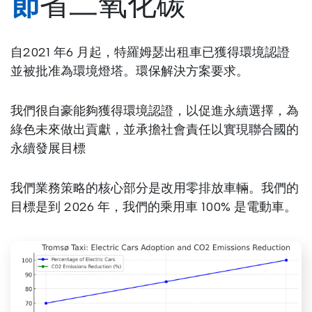
節省二氧化碳
自2021 年6 月起，特羅姆瑟出租車已獲得環境認證
並被批准為環境燈塔。環保解決方案要求。
我們很自豪能夠獲得環境認證，以促進永續選擇，為
綠色未來做出貢獻，並承擔社會責任以實現聯合國的
永續發展目標
我們業務策略的核心部分是改用零排放車輛。我們的
目標是到 2026 年，我們的乘用車 100% 是電動車。