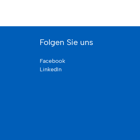
s
Folgen Sie uns
Facebook
LinkedIn