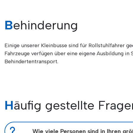
Behinderung
Einige unserer Kleinbusse sind für Rollstuhlfahrer ge
Fahrzeuge verfügen über eine eigene Ausbildung in 
Behindertentransport.
Häufig gestellte Frage
Wie viele Personen sind in Ihren gr