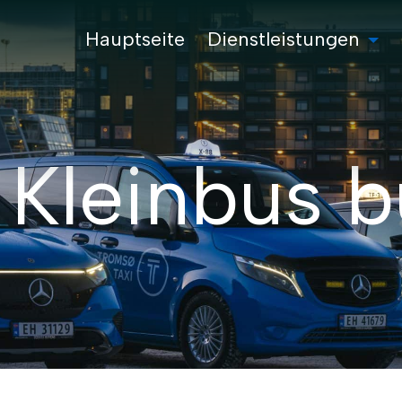
Hauptseite
Dienstleistungen
 Kleinbus 