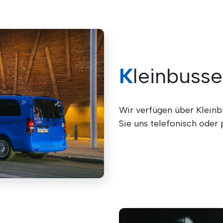
Kleinbusse
Wir verfügen über Kleinbu
Sie uns telefonisch oder 