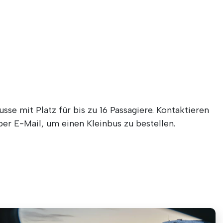
sse mit Platz für bis zu 16 Passagiere. Kontaktieren
per E-Mail, um einen Kleinbus zu bestellen.