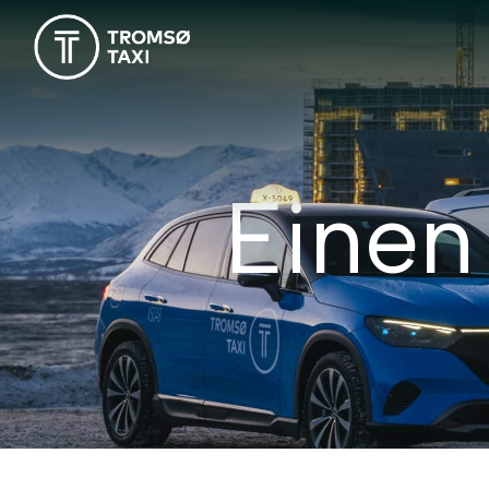
Haupt-Navigation
Einen