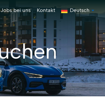
Jobs bei uns
Kontakt
Deutsch
buchen