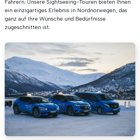
Fahrern. Unsere Sightseeing-Touren bieten Ihnen
ein einzigartiges Erlebnis in Nordnorwegen, das
ganz auf Ihre Wünsche und Bedürfnisse
zugeschnitten ist.