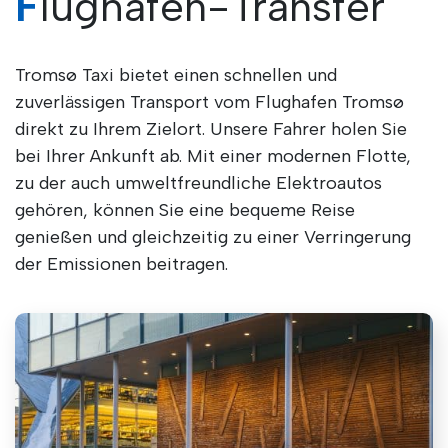
Flughafen-Transfer
Tromsø Taxi bietet einen schnellen und
zuverlässigen Transport vom Flughafen Tromsø
direkt zu Ihrem Zielort. Unsere Fahrer holen Sie
bei Ihrer Ankunft ab. Mit einer modernen Flotte,
zu der auch umweltfreundliche Elektroautos
gehören, können Sie eine bequeme Reise
genießen und gleichzeitig zu einer Verringerung
der Emissionen beitragen.