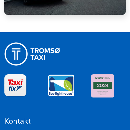
Kontakt