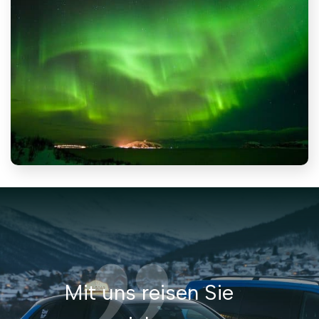
Mit uns reisen Sie