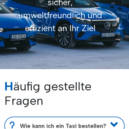
"
sicher,
umweltfreundlich und
effizient an Ihr Ziel
Häufig gestellte
Fragen
Wie kann ich ein Taxi bestellen?