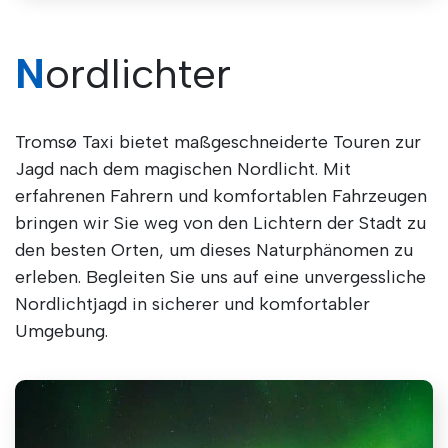
Nordlichter
Tromsø Taxi bietet maßgeschneiderte Touren zur
Jagd nach dem magischen Nordlicht. Mit
erfahrenen Fahrern und komfortablen Fahrzeugen
bringen wir Sie weg von den Lichtern der Stadt zu
den besten Orten, um dieses Naturphänomen zu
erleben. Begleiten Sie uns auf eine unvergessliche
Nordlichtjagd in sicherer und komfortabler
Umgebung.