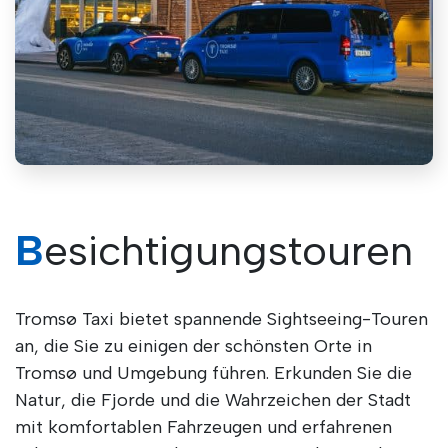
Besichtigungstouren
Tromsø Taxi bietet spannende Sightseeing-Touren
an, die Sie zu einigen der schönsten Orte in
Tromsø und Umgebung führen. Erkunden Sie die
Natur, die Fjorde und die Wahrzeichen der Stadt
mit komfortablen Fahrzeugen und erfahrenen