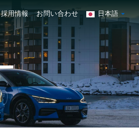
採用情報
お問い合わせ
日本語
ー