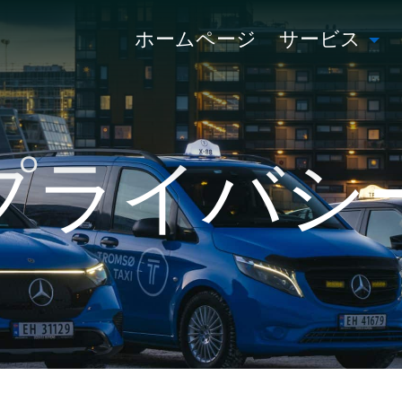
ホームページ
サービス
プライバシ