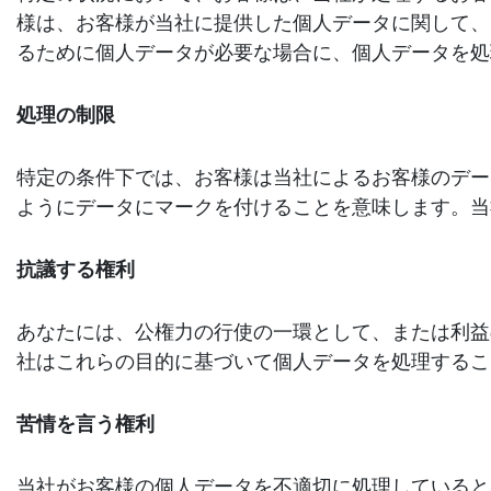
様は、お客様が当社に提供した個人データに関して、
るために個人データが必要な場合に、個人データを処
処理の制限
特定の条件下では、お客様は当社によるお客様のデー
ようにデータにマークを付けることを意味します。当
抗議する権利
あなたには、公権力の行使の一環として、または利益
社はこれらの目的に基づいて個人データを処理するこ
苦情を言う権利
当社がお客様の個人データを不適切に処理していると