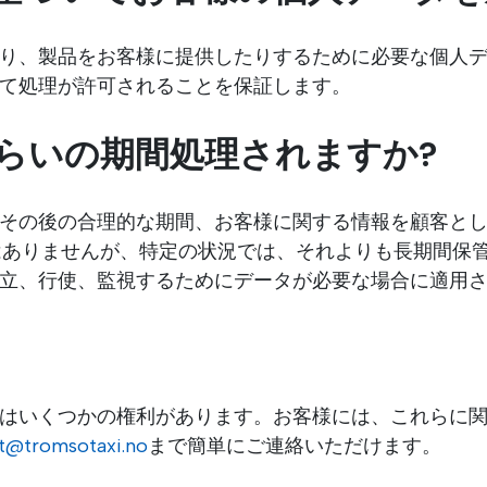
り、製品をお客様に提供したりするために必要な個人
て処理が許可されることを保証します。
らいの期間処理されますか?
その後の合理的な期間、お客様に関する情報を顧客と
とはありませんが、特定の状況では、それよりも長期間保
立、行使、監視するためにデータが必要な場合に適用
はいくつかの権利があります。お客様には、これらに
t@tromsotaxi.no
まで簡単にご連絡いただけます。