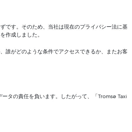
はずです。そのため、当社は現在のプライバシー法に基
ドを作成しました。
か、誰がどのような条件でアクセスできるか、またお客
れる個人データの責任を負います。したがって、「Tromsø Taxi