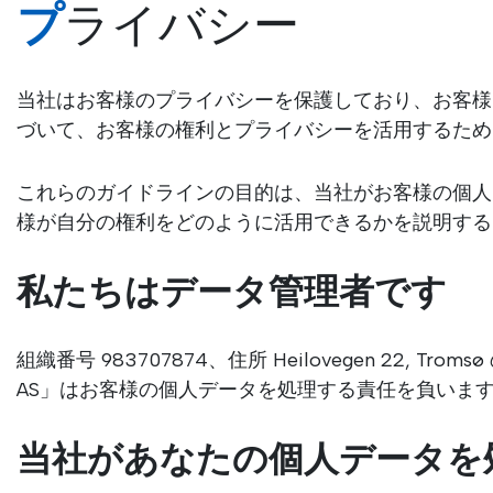
プライバシー
当社はお客様のプライバシーを保護しており、お客様
づいて、お客様の権利とプライバシーを活用するため
これらのガイドラインの目的は、当社がお客様の個人
様が自分の権利をどのように活用できるかを説明する
私たちはデータ管理者です
組織番号 983707874、住所 Heilovegen 22, 
AS」はお客様の個人データを処理する責任を負いま
当社があなたの個人データを