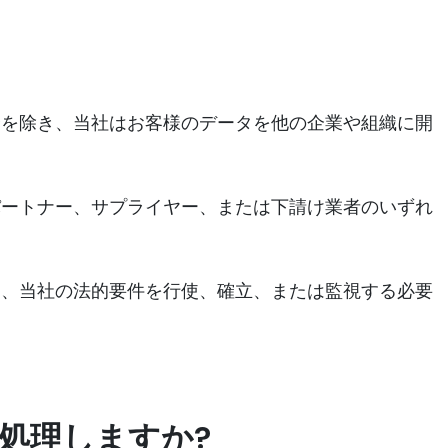
合を除き、当社はお客様のデータを他の企業や組織に開
パートナー、サプライヤー、または下請け業者のいずれ
に、当社の法的要件を行使、確立、または監視する必要
処理しますか?