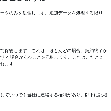
データのみを処理します。追加データを処理する限り、
して保管します。これは、ほとんどの場合、契約終了か
管する場合があることを意味します。これは、たとえ
されます。
関していつでも当社に連絡する権利があり、以下に記載