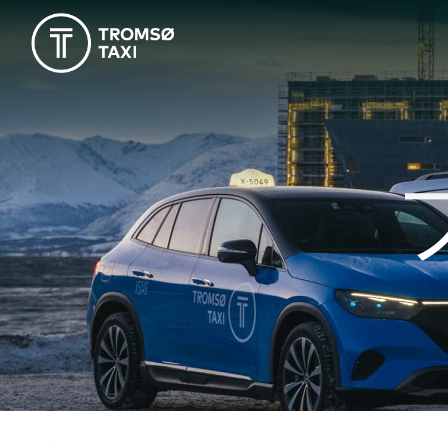
メインナビゲーション