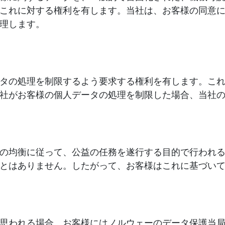
これに対する権利を有します。当社は、お客様の同意
理します。
タの処理を制限するよう要求する権利を有します。こ
社がお客様の個人データの処理を制限した場合、当社
の均衡に従って、公益の任務を遂行する目的で行われ
とはありません。したがって、お客様はこれに基づい
思われる場合、お客様にはノルウェーのデータ保護当