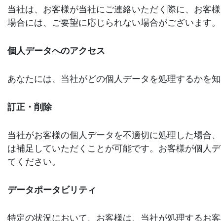
当社は、お客様が当社にご連絡いただく際に、お客様
場合には、ご要望に応じられない場合がございます。
個人データへのアクセス
あなたには、当社がどの個人データを処理するかを知
訂正・削除
当社がお客様の個人データを不適切に処理した場合、
は補足していただくことが可能です。お客様が個人デ
てください。
データポータビリティ
特定の状況において、お客様は、当社が処理するお客