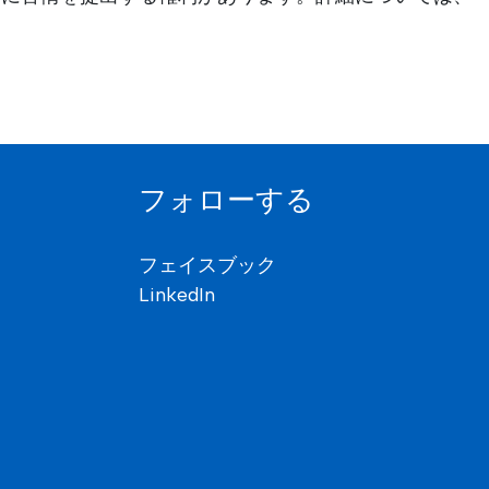
フォローする
フェイスブック
LinkedIn