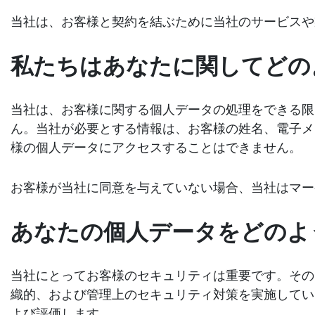
当社は、お客様と契約を結ぶために当社のサービスや
私たちはあなたに関してどの
当社は、お客様に関する個人データの処理をできる限
ん。当社が必要とする情報は、お客様の姓名、電子メ
様の個人データにアクセスすることはできません。
お客様が当社に同意を与えていない場合、当社はマー
あなたの個人データをどのよ
当社にとってお客様のセキュリティは重要です。その
織的、および管理上のセキュリティ対策を実施してい
よび評価します。