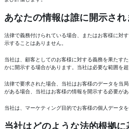
あなたの情報は誰に開示され
法律で義務付けられている場合、またはお客様に対す
示することはありません。
当社は、顧客としてのお客様に対する義務を果たすた
かに開示する場合があります。当社は必要な範囲を超
法律で要求された場合、当社はお客様のデータを当局
がある場合、当社はお客様の情報を開示する必要があ
当社は、マーケティング目的でお客様の個人データを
当社はどのような法的根拠に