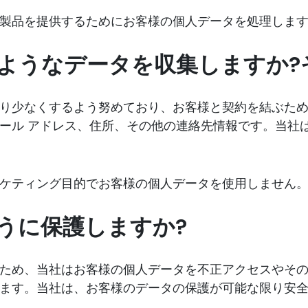
製品を提供するためにお客様の個人データを処理しま
ようなデータを収集しますか?
り少なくするよう努めており、お客様と契約を結ぶた
ール アドレス、住所、その他の連絡先情報です。当社
ケティング目的でお客様の個人データを使用しません
うに保護しますか?
ため、当社はお客様の個人データを不正アクセスやそ
ます。当社は、お客様のデータの保護が可能な限り安