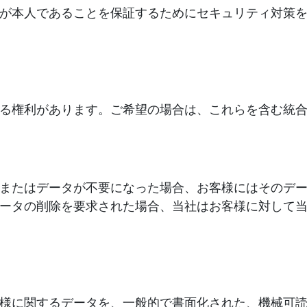
が本人であることを保証するためにセキュリティ対策
る権利があります。ご希望の場合は、これらを含む統
またはデータが不要になった場合、お客様にはそのデ
ータの削除を要求された場合、当社はお客様に対して
様に関するデータを、一般的で書面化された、機械可