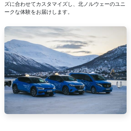
ズに合わせてカスタマイズし、北ノルウェーのユニ
ークな体験をお届けします。