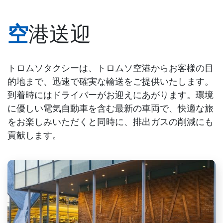
空港送迎
トロムソタクシーは、トロムソ空港からお客様の目
的地まで、迅速で確実な輸送をご提供いたします。
到着時にはドライバーがお迎えにあがります。環境
に優しい電気自動車を含む最新の車両で、快適な旅
をお楽しみいただくと同時に、排出ガスの削減にも
貢献します。