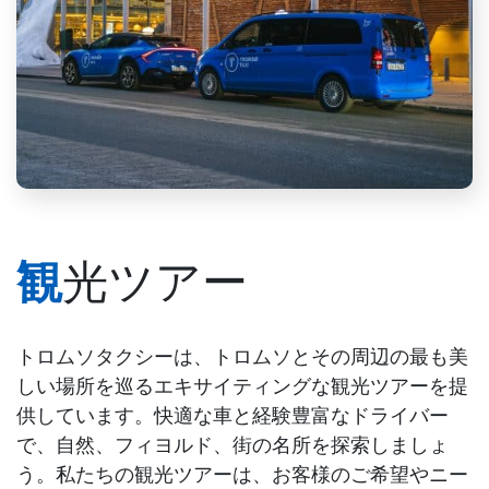
観光ツアー
トロムソタクシーは、トロムソとその周辺の最も美
しい場所を巡るエキサイティングな観光ツアーを提
供しています。快適な車と経験豊富なドライバー
で、自然、フィヨルド、街の名所を探索しましょ
う。私たちの観光ツアーは、お客様のご希望やニー