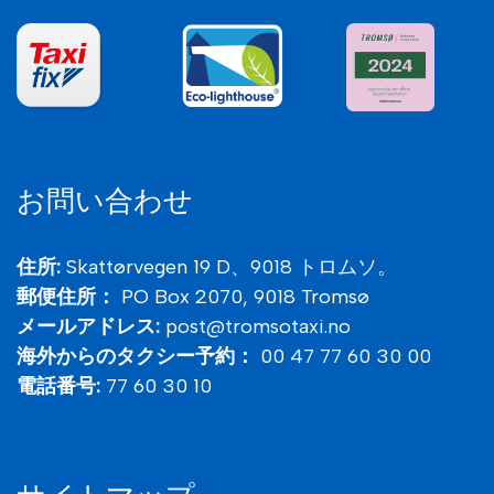
お問い合わせ
住所:
Skattørvegen 19 D、9018 トロムソ。
郵便住所：
PO Box 2070,
9018
Tromsø
メールアドレス:
post@tromsotaxi.no
海外からのタクシー予約：
00 47 77 60 30 00
電話番号:
77 60 30 10