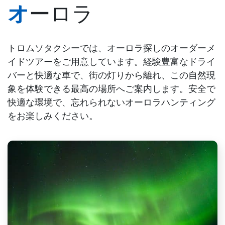
オーロラ
トロムソタクシーでは、オーロラ探しのオーダーメ
イドツアーをご用意しています。経験豊富なドライ
バーと快適な車で、街の灯りから離れ、この自然現
象を体験できる最高の場所へご案内します。安全で
快適な環境で、忘れられないオーロラハンティング
をお楽しみください。